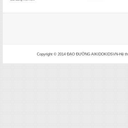
Copyright © 2014
ĐẠO ĐƯỜNG AIKIDOKIDSVN-Hệ thống l