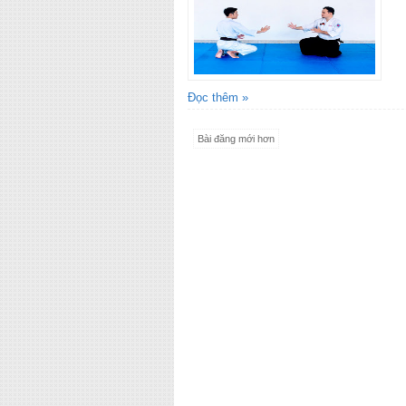
Đọc thêm »
Bài đăng mới hơn