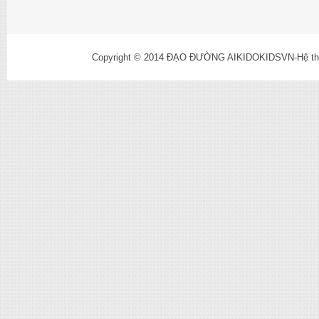
Copyright © 2014
ĐẠO ĐƯỜNG AIKIDOKIDSVN-Hệ thống l