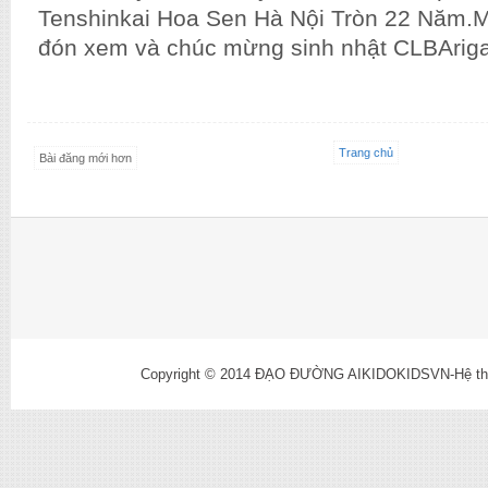
Tenshinkai Hoa Sen Hà Nội Tròn 22 Năm.M
đón xem và chúc mừng sinh nhật CLBAriga
Trang chủ
Bài đăng mới hơn
Copyright © 2014
ĐẠO ĐƯỜNG AIKIDOKIDSVN-Hệ thống l