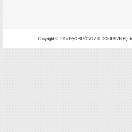
Copyright © 2014
ĐẠO ĐƯỜNG AIKIDOKIDSVN-Hệ thống l