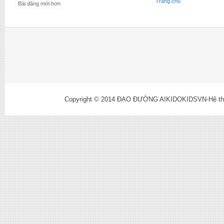
Trang chủ
Bài đăng mới hơn
Copyright © 2014
ĐẠO ĐƯỜNG AIKIDOKIDSVN-Hệ thống l