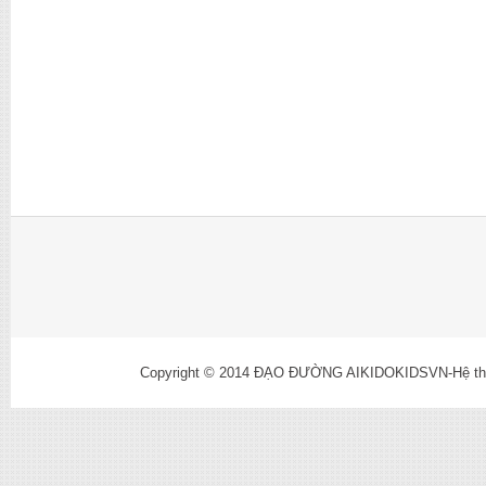
Copyright © 2014
ĐẠO ĐƯỜNG AIKIDOKIDSVN-Hệ thống l